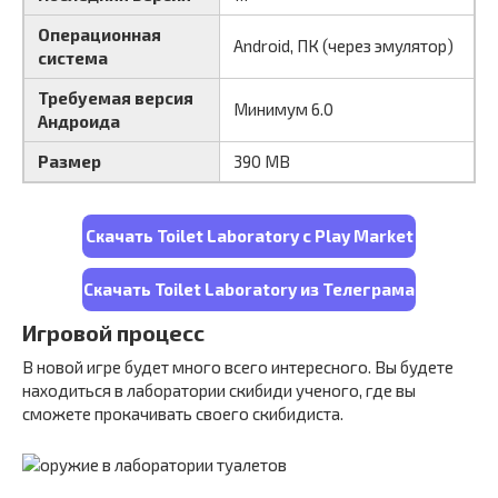
Операционная
Android, ПК (через эмулятор)
система
Требуемая версия
Минимум 6.0
Андроида
Размер
390 MB
Скачать Toilet Laboratory с Play Market
Скачать Toilet Laboratory из Телеграма
Игровой процесс
В новой игре будет много всего интересного. Вы будете
находиться в лаборатории скибиди ученого, где вы
сможете прокачивать своего скибидиста.