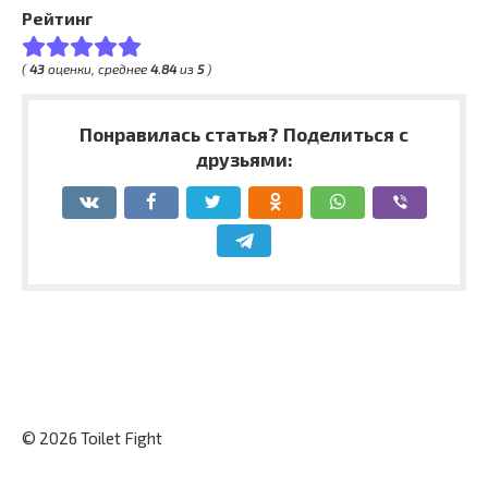
Рейтинг
(
43
оценки, среднее
4.84
из
5
)
Понравилась статья? Поделиться с
друзьями:
© 2026 Toilet Fight